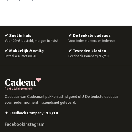
✔
Snel in huis
✔
De leukste cadeaus
Voor 22:45 besteld, morgen in huis!
Voor ieder moment en iedereen
✔
Makkelijk & veilig
✔
Tevreden klanten
Betaal o.a. met iDEAL
Feedback Company 9.2/10
Cadeau
Pakt altijd goed uit!
Cadeaus van Cadeau.nl pakken altijd goed uit! De leukste cadeaus
voor ieder moment, razendsnel geleverd.
★
Feedback Company
:
9.2
/10
Facebook
Instagram