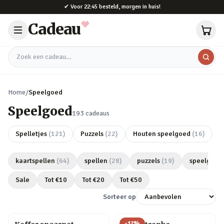
Naar hoofdinhoud
✔
Voor 22:45 besteld, morgen in huis!
Cadeau
Zoek een cadeau
Home
/
Speelgoed
Speelgoed
193
cadeaus
Spelletjes
(
121
)
Puzzels
(
22
)
Houten speelgoed
(
16
)
kaartspellen
(
64
)
spellen
(
28
)
puzzels
(
19
)
speelgoed
Sale
Tot €
10
Tot €
20
Tot €
50
Sorteer op
-
17
%