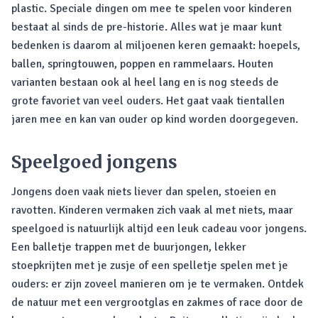
plastic. Speciale dingen om mee te spelen voor kinderen
bestaat al sinds de pre-historie. Alles wat je maar kunt
bedenken is daarom al miljoenen keren gemaakt: hoepels,
ballen, springtouwen, poppen en rammelaars. Houten
varianten bestaan ook al heel lang en is nog steeds de
grote favoriet van veel ouders. Het gaat vaak tientallen
jaren mee en kan van ouder op kind worden doorgegeven.
Speelgoed jongens
Jongens doen vaak niets liever dan spelen, stoeien en
ravotten. Kinderen vermaken zich vaak al met niets, maar
speelgoed is natuurlijk altijd een leuk cadeau voor jongens.
Een balletje trappen met de buurjongen, lekker
stoepkrijten met je zusje of een spelletje spelen met je
ouders: er zijn zoveel manieren om je te vermaken. Ontdek
de natuur met een vergrootglas en zakmes of race door de