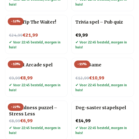
huis!
huis!
-
12
%
Don’t Tip The Waiter!
Trivia spel – Pub quiz
Nu voor
€21,99
€9,99
€24,99
✔
Voor 22:45 besteld, morgen in
✔
Voor 22:45 besteld, morgen in
huis!
huis!
-
10
%
-
15
%
Pocket Arcade spel
Knot Game
Nu voor
Nu voor
€8,99
€10,99
€9,99
€12,99
✔
Voor 22:45 besteld, morgen in
✔
Voor 22:45 besteld, morgen in
huis!
huis!
-
22
%
Mindfulness puzzel –
Dog-saster stapelspel
Stress Less
Nu voor
€6,99
€14,99
€8,99
✔
Voor 22:45 besteld, morgen in
✔
Voor 22:45 besteld, morgen in
huis!
huis!