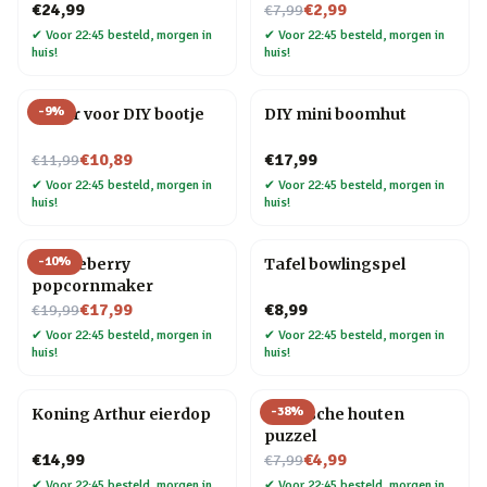
Nu voor
€24,99
€2,99
€7,99
✔
Voor 22:45 besteld, morgen in
✔
Voor 22:45 besteld, morgen in
huis!
huis!
-
9
%
Motor voor DIY bootje
DIY mini boomhut
Nu voor
€10,89
€17,99
€11,99
✔
Voor 22:45 besteld, morgen in
✔
Voor 22:45 besteld, morgen in
huis!
huis!
-
10
%
Huckleberry
Tafel bowlingspel
popcornmaker
Nu voor
€17,99
€8,99
€19,99
✔
Voor 22:45 besteld, morgen in
✔
Voor 22:45 besteld, morgen in
huis!
huis!
-
38
%
Koning Arthur eierdop
Elastische houten
puzzel
Nu voor
€14,99
€4,99
€7,99
✔
Voor 22:45 besteld, morgen in
✔
Voor 22:45 besteld, morgen in