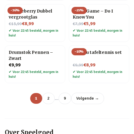
-
36
%
-
25
%
Huckleberry Dubbel
Trivia Game – Do I
vergrootglas
Know You
Nu voor
Nu voor
€8,99
€5,99
€13,99
€7,99
✔
Voor 22:45 besteld, morgen in
✔
Voor 22:45 besteld, morgen in
huis!
huis!
-
10
%
Drumstok Pennen –
Bureau tafeltennis set
Zwart
Nu voor
€9,99
€8,99
€9,99
✔
Voor 22:45 besteld, morgen in
✔
Voor 22:45 besteld, morgen in
huis!
huis!
…
1
2
9
Volgende →
Over
Speelgoed