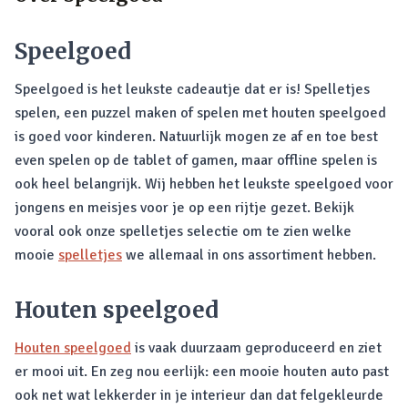
Speelgoed
Speelgoed is het leukste cadeautje dat er is! Spelletjes
spelen, een puzzel maken of spelen met houten speelgoed
is goed voor kinderen. Natuurlijk mogen ze af en toe best
even spelen op de tablet of gamen, maar offline spelen is
ook heel belangrijk. Wij hebben het leukste speelgoed voor
jongens en meisjes voor je op een rijtje gezet. Bekijk
vooral ook onze spelletjes selectie om te zien welke
mooie
spelletjes
we allemaal in ons assortiment hebben.
Houten speelgoed
Houten speelgoed
is vaak duurzaam geproduceerd en ziet
er mooi uit. En zeg nou eerlijk: een mooie houten auto past
ook net wat lekkerder in je interieur dan dat felgekleurde