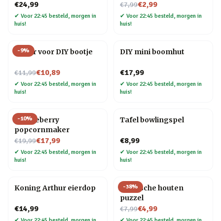
Nu voor
€24,99
€2,99
€7,99
✔
Voor 22:45 besteld, morgen in
✔
Voor 22:45 besteld, morgen in
huis!
huis!
-
9
%
Motor voor DIY bootje
DIY mini boomhut
Nu voor
€10,89
€17,99
€11,99
✔
Voor 22:45 besteld, morgen in
✔
Voor 22:45 besteld, morgen in
huis!
huis!
-
10
%
Huckleberry
Tafel bowlingspel
popcornmaker
Nu voor
€17,99
€8,99
€19,99
✔
Voor 22:45 besteld, morgen in
✔
Voor 22:45 besteld, morgen in
huis!
huis!
-
38
%
Koning Arthur eierdop
Elastische houten
puzzel
Nu voor
€14,99
€4,99
€7,99
✔
Voor 22:45 besteld, morgen in
✔
Voor 22:45 besteld, morgen in