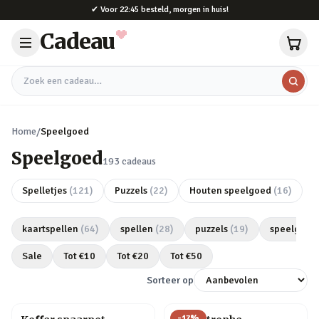
Naar hoofdinhoud
✔
Voor 22:45 besteld, morgen in huis!
Cadeau
Zoek een cadeau
Home
/
Speelgoed
Speelgoed
193
cadeaus
Spelletjes
(
121
)
Puzzels
(
22
)
Houten speelgoed
(
16
)
kaartspellen
(
64
)
spellen
(
28
)
puzzels
(
19
)
speelgoed
Sale
Tot €
10
Tot €
20
Tot €
50
Sorteer op
-
17
%