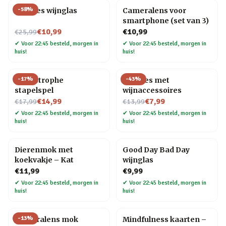
-
58
%
Wijnfles wijnglas
Cameralens voor
smartphone (set van 3)
Nu voor
€10,99
€10,99
€25,99
✔
Voor 22:45 besteld, morgen in
✔
Voor 22:45 besteld, morgen in
huis!
huis!
-
17
%
-
43
%
Cat-astrophe
Wijnfles met
stapelspel
wijnaccessoires
Nu voor
Nu voor
€14,99
€7,99
€17,99
€13,99
✔
Voor 22:45 besteld, morgen in
✔
Voor 22:45 besteld, morgen in
huis!
huis!
Dierenmok met
Good Day Bad Day
koekvakje – Kat
wijnglas
€11,99
€9,99
✔
Voor 22:45 besteld, morgen in
✔
Voor 22:45 besteld, morgen in
huis!
huis!
-
13
%
Cameralens mok
Mindfulness kaarten –