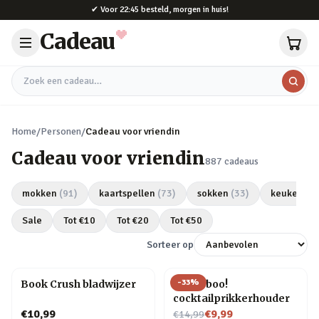
Naar hoofdinhoud
✔
Voor 22:45 besteld, morgen in huis!
Cadeau
Zoek een cadeau
Home
/
Personen
/
Cadeau voor vriendin
Cadeau voor vriendin
887
cadeaus
mokken
(
91
)
kaartspellen
(
73
)
sokken
(
33
)
keukenger
Sale
Tot €
10
Tot €
20
Tot €
50
Sorteer op
-
33
%
Book Crush bladwijzer
Pick a boo!
cocktailprikkerhouder
Nu voor
€10,99
€9,99
€14,99