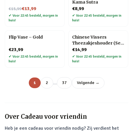
Kama Sutra
Nu voor
€13,99
€8,99
€15,99
✔
Voor 22:45 besteld, morgen in
✔
Voor 22:45 besteld, morgen in
huis!
huis!
Flip Vase – Gold
Chinese Vissers
Theezakjeshouder (Set
Van 4)
€23,99
€14,99
✔
Voor 22:45 besteld, morgen in
✔
Voor 22:45 besteld, morgen in
huis!
huis!
…
1
2
37
Volgende →
Over
Cadeau voor vriendin
Heb je een cadeau voor vriendin nodig? Zij verdient het