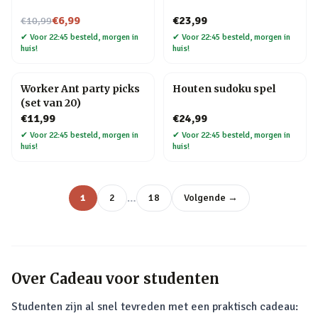
Nu voor
€6,99
€23,99
€10,99
✔
Voor 22:45 besteld, morgen in
✔
Voor 22:45 besteld, morgen in
huis!
huis!
Worker Ant party picks
Houten sudoku spel
(set van 20)
€11,99
€24,99
✔
Voor 22:45 besteld, morgen in
✔
Voor 22:45 besteld, morgen in
huis!
huis!
…
1
2
18
Volgende →
Over
Cadeau voor studenten
Studenten zijn al snel tevreden met een praktisch cadeau: