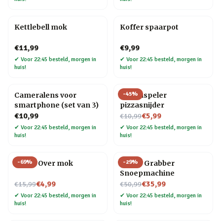
Kettlebell mok
Koffer spaarpot
€11,99
€9,99
✔
Voor 22:45 besteld, morgen in
✔
Voor 22:45 besteld, morgen in
huis!
huis!
-
45
%
Cameralens voor
Platenspeler
smartphone (set van 3)
pizzasnijder
Nu voor
€10,99
€5,99
€10,99
✔
Voor 22:45 besteld, morgen in
✔
Voor 22:45 besteld, morgen in
huis!
huis!
-
69
%
-
29
%
Game Over mok
Candy Grabber
Snoepmachine
Nu voor
Nu voor
€4,99
€35,99
€15,99
€50,99
✔
Voor 22:45 besteld, morgen in
✔
Voor 22:45 besteld, morgen in
huis!
huis!