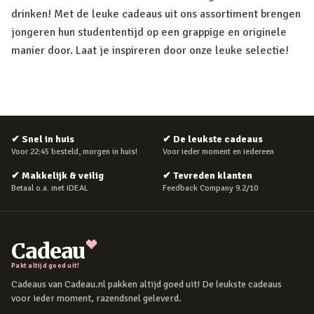
drinken! Met de leuke cadeaus uit ons assortiment brengen
jongeren hun studententijd op een grappige en originele
manier door. Laat je inspireren door onze leuke selectie!
✔
Snel in huis
✔
De leukste cadeaus
Voor 22:45 besteld, morgen in huis!
Voor ieder moment en iedereen
✔
Makkelijk & veilig
✔
Tevreden klanten
Betaal o.a. met iDEAL
Feedback Company 9.2/10
Cadeau
Pakt altijd goed uit!
Cadeaus van Cadeau.nl pakken altijd goed uit! De leukste cadeaus
voor ieder moment, razendsnel geleverd.