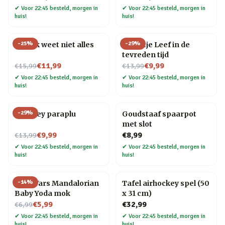
✔
Voor 22:45 besteld, morgen in
✔
Voor 22:45 besteld, morgen in
huis!
huis!
-
25
%
-
29
%
Mok Ik weet niet alles
Tegeltje Leef in de
tevreden tijd
Nu voor
Nu voor
€11,99
€9,99
€15,99
€13,99
✔
Voor 22:45 besteld, morgen in
✔
Voor 22:45 besteld, morgen in
huis!
huis!
-
29
%
Whiskey paraplu
Goudstaaf spaarpot
met slot
Nu voor
€9,99
€8,99
€13,99
✔
Voor 22:45 besteld, morgen in
✔
Voor 22:45 besteld, morgen in
huis!
huis!
-
14
%
Star Wars Mandalorian
Tafel airhockey spel (50
Baby Yoda mok
x 31 cm)
Nu voor
€5,99
€32,99
€6,99
✔
Voor 22:45 besteld, morgen in
✔
Voor 22:45 besteld, morgen in
huis!
huis!