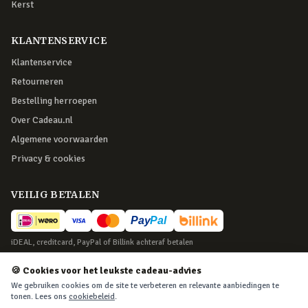
Kerst
KLANTENSERVICE
Klantenservice
Retourneren
Bestelling herroepen
Over Cadeau.nl
Algemene voorwaarden
Privacy & cookies
VEILIG BETALEN
iDEAL, creditcard, PayPal of Billink achteraf betalen
BEZORGING
🍪 Cookies voor het leukste cadeau-advies
We gebruiken cookies om de site te verbeteren en relevante aanbiedingen te
Voor 22:45 besteld, morgen in huis. Tot 365 dagen retourneren.
tonen. Lees ons
cookiebeleid
.