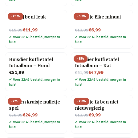
-
25
%
-
50
%
Mok Jij bent leuk
Tegeltje Elke minuut
Nu voor
Nu voor
€11,99
€6,99
€15,99
€13,99
✔
Voor 22:45 besteld, morgen in
✔
Voor 22:45 besteld, morgen in
huis!
huis!
-
8
%
Huisdier koffietafel
Huisdier koffietafel
fotoalbum – Hond
fotoalbum – Kat
Nu voor
€51,99
€47,99
€51,99
✔
Voor 22:45 besteld, morgen in
✔
Voor 22:45 besteld, morgen in
huis!
huis!
-
7
%
-
29
%
Houten kruisje nulletje
Tegeltje Ik ben niet
spel
nieuwsgierig
Nu voor
Nu voor
€24,99
€9,99
€26,99
€13,99
✔
Voor 22:45 besteld, morgen in
✔
Voor 22:45 besteld, morgen in
huis!
huis!