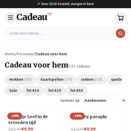
Naar hoofdinhoud
✔
Voor 22:45 besteld, morgen in huis!
Cadeau
Zoek een cadeau
Home
/
Personen
/
Cadeau voor hem
Cadeau voor hem
531
cadeaus
mokken
(
85
)
kaartspellen
(
39
)
sokken
(
18
)
spellen
(
1
Sale
Tot €
10
Tot €
20
Tot €
50
Sorteer op
-
29
%
-
29
%
Tegeltje Leef in de
Whiskey paraplu
tevreden tijd
Nu voor
Nu voor
€9,99
€9,99
€13,99
€13,99