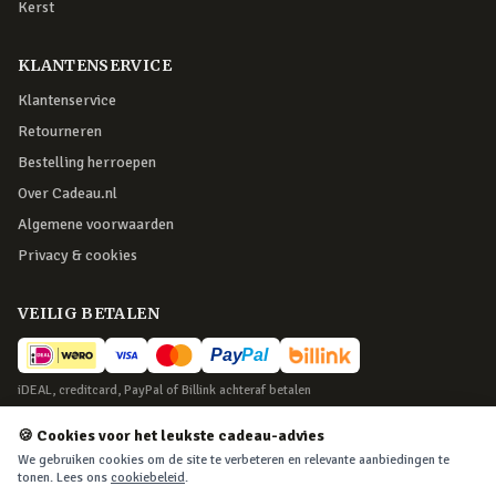
Kerst
KLANTENSERVICE
Klantenservice
Retourneren
Bestelling herroepen
Over Cadeau.nl
Algemene voorwaarden
Privacy & cookies
VEILIG BETALEN
iDEAL, creditcard, PayPal of Billink achteraf betalen
BEZORGING
🍪 Cookies voor het leukste cadeau-advies
We gebruiken cookies om de site te verbeteren en relevante aanbiedingen te
Voor 22:45 besteld, morgen in huis. Tot 365 dagen retourneren.
tonen. Lees ons
cookiebeleid
.