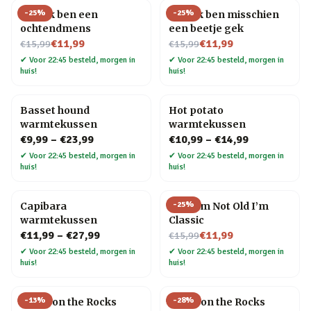
-
25
%
-
25
%
Mok Ik ben een
Mok Ik ben misschien
ochtendmens
een beetje gek
Nu voor
Nu voor
€11,99
€11,99
€15,99
€15,99
✔
Voor 22:45 besteld, morgen in
✔
Voor 22:45 besteld, morgen in
huis!
huis!
Basset hound
Hot potato
warmtekussen
warmtekussen
€9,99
–
€23,99
€10,99
–
€14,99
✔
Voor 22:45 besteld, morgen in
✔
Voor 22:45 besteld, morgen in
huis!
huis!
-
25
%
Capibara
Mok I’m Not Old I’m
warmtekussen
Classic
Nu voor
€11,99
–
€27,99
€11,99
€15,99
✔
Voor 22:45 besteld, morgen in
✔
Voor 22:45 besteld, morgen in
huis!
huis!
-
13
%
-
28
%
Socks on the Rocks
Socks on the Rocks