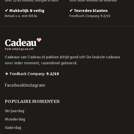
Voor 22:45 besteld, morgen in huis!
Voor ieder moment en iedereen
✔
Makkelijk & veilig
✔
Tevreden klanten
Betaal o.a. met iDEAL
Feedback Company 9.2/10
Cadeau
Pakt altijd goed uit!
Cadeaus van Cadeau.nl pakken altijd goed uit! De leukste cadeaus
voor ieder moment, razendsnel geleverd.
★
Feedback Company
:
9.2
/10
Facebook
Instagram
POPULAIRE MOMENTEN
Verjaardag
Moederdag
Vaderdag