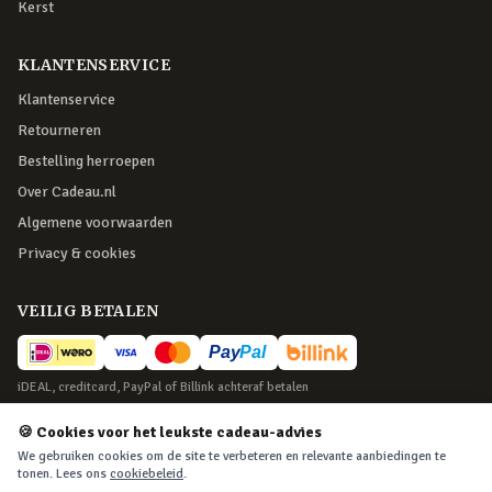
Kerst
KLANTENSERVICE
Klantenservice
Retourneren
Bestelling herroepen
Over Cadeau.nl
Algemene voorwaarden
Privacy & cookies
VEILIG BETALEN
iDEAL, creditcard, PayPal of Billink achteraf betalen
BEZORGING
🍪 Cookies voor het leukste cadeau-advies
We gebruiken cookies om de site te verbeteren en relevante aanbiedingen te
Voor 22:45 besteld, morgen in huis. Tot 365 dagen retourneren.
tonen. Lees ons
cookiebeleid
.