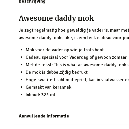
Beschrijving
Awesome daddy mok
Je zegt regelmatig hoe geweldig je vader is, maar me
awesome daddy looks like, is een leuk cadeau voor jouw 
Mok voor de vader op wie je trots bent
Cadeau speciaal voor Vaderdag of gewoon zomaar
Met de tekst: This is what an awesome daddy looks 
De mok is dubbelzijdig bedrukt
Hoge kwaliteit sublimatieprint, kan in vaatwasser 
Gemaakt van keramiek
Inhoud: 325 ml
Aanvullende informatie