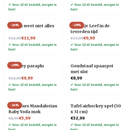
✔
Voor 22:45 besteld, morgen in
✔
Voor 22:45 besteld, morgen in
huis!
huis!
-
25
%
-
29
%
Mok Ik weet niet alles
Tegeltje Leef in de
tevreden tijd
Nu voor
Nu voor
€11,99
€9,99
€15,99
€13,99
✔
Voor 22:45 besteld, morgen in
✔
Voor 22:45 besteld, morgen in
huis!
huis!
-
29
%
Whiskey paraplu
Goudstaaf spaarpot
met slot
Nu voor
€9,99
€8,99
€13,99
✔
Voor 22:45 besteld, morgen in
✔
Voor 22:45 besteld, morgen in
huis!
huis!
-
14
%
Star Wars Mandalorian
Tafel airhockey spel (50
Baby Yoda mok
x 31 cm)
Nu voor
€5,99
€32,99
€6,99
✔
Voor 22:45 besteld, morgen in
✔
Voor 22:45 besteld, morgen in
huis!
huis!