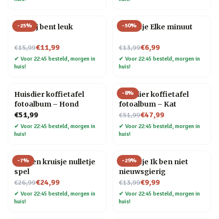
-
25
%
-
50
%
Mok Jij bent leuk
Tegeltje Elke minuut
Nu voor
Nu voor
€11,99
€6,99
€15,99
€13,99
✔
Voor 22:45 besteld, morgen in
✔
Voor 22:45 besteld, morgen in
huis!
huis!
-
8
%
Huisdier koffietafel
Huisdier koffietafel
fotoalbum – Hond
fotoalbum – Kat
Nu voor
€51,99
€47,99
€51,99
✔
Voor 22:45 besteld, morgen in
✔
Voor 22:45 besteld, morgen in
huis!
huis!
-
7
%
-
29
%
Houten kruisje nulletje
Tegeltje Ik ben niet
spel
nieuwsgierig
Nu voor
Nu voor
€24,99
€9,99
€26,99
€13,99
✔
Voor 22:45 besteld, morgen in
✔
Voor 22:45 besteld, morgen in
huis!
huis!