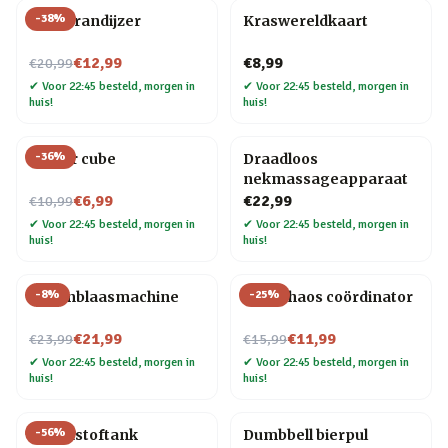
-
38
%
BBQ brandijzer
Kraswereldkaart
Nu voor
€12,99
€8,99
€20,99
✔
Voor 22:45 besteld, morgen in
✔
Voor 22:45 besteld, morgen in
huis!
huis!
-
36
%
Finger cube
Draadloos
nekmassageapparaat
Nu voor
€6,99
€22,99
€10,99
✔
Voor 22:45 besteld, morgen in
✔
Voor 22:45 besteld, morgen in
huis!
huis!
-
8
%
-
25
%
Bellenblaasmachine
Mok Chaos coördinator
Nu voor
Nu voor
€21,99
€11,99
€23,99
€15,99
✔
Voor 22:45 besteld, morgen in
✔
Voor 22:45 besteld, morgen in
huis!
huis!
-
56
%
Brandstoftank
Dumbbell bierpul