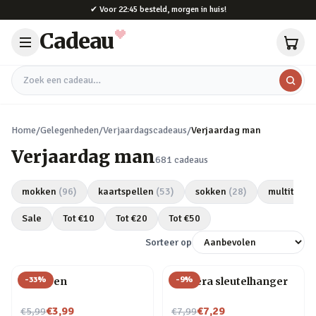
Naar hoofdinhoud
✔
Voor 22:45 besteld, morgen in huis!
Cadeau
Zoek een cadeau
Home
/
Gelegenheden
/
Verjaardagscadeaus
/
Verjaardag man
Verjaardag man
681
cadeaus
mokken
(
96
)
kaartspellen
(
53
)
sokken
(
28
)
multitools
Sale
Tot €
10
Tot €
20
Tot €
50
Sorteer op
-
33
%
-
9
%
Veer pen
Camera sleutelhanger
Nu voor
Nu voor
€3,99
€7,29
€5,99
€7,99