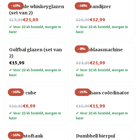
-
10
%
-
38
%
Rollende whiskeyglazen
BBQ brandijzer
(set van 2)
Nu voor
Nu voor
€21,69
€12,99
€23,99
€20,99
✔
Voor 22:45 besteld, morgen in
✔
Voor 22:45 besteld, morgen in
huis!
huis!
-
8
%
Golfbal glazen (set van
Bellenblaasmachine
2)
Nu voor
€15,99
€21,99
€23,99
✔
Voor 22:45 besteld, morgen in
✔
Voor 22:45 besteld, morgen in
huis!
huis!
-
36
%
-
25
%
Finger cube
Mok Chaos coördinator
Nu voor
Nu voor
€6,99
€11,99
€10,99
€15,99
✔
Voor 22:45 besteld, morgen in
✔
Voor 22:45 besteld, morgen in
huis!
huis!
-
56
%
Brandstoftank
Dumbbell bierpul