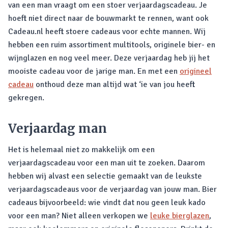
van een man vraagt om een stoer verjaardagscadeau. Je
hoeft niet direct naar de bouwmarkt te rennen, want ook
Cadeau.nl heeft stoere cadeaus voor echte mannen. Wij
hebben een ruim assortiment multitools, originele bier- en
wijnglazen en nog veel meer. Deze verjaardag heb jij het
mooiste cadeau voor de jarige man. En met een
origineel
cadeau
onthoud deze man altijd wat ‘ie van jou heeft
gekregen.
Verjaardag man
Het is helemaal niet zo makkelijk om een
verjaardagscadeau voor een man uit te zoeken. Daarom
hebben wij alvast een selectie gemaakt van de leukste
verjaardagscadeaus voor de verjaardag van jouw man. Bier
cadeaus bijvoorbeeld: wie vindt dat nou geen leuk kado
voor een man? Niet alleen verkopen we
leuke bierglazen
,