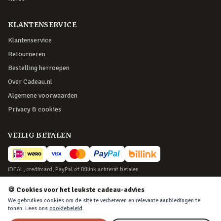
KLANTENSERVICE
Klantenservice
Retourneren
Bestelling herroepen
Over Cadeau.nl
Algemene voorwaarden
Privacy & cookies
VEILIG BETALEN
iDEAL, creditcard, PayPal of Billink achteraf betalen
BEZORGING
🍪 Cookies voor het leukste cadeau-advies
We gebruiken cookies om de site te verbeteren en relevante aanbiedingen te
Voor 22:45 besteld, morgen in huis. Tot 365 dagen retourneren.
tonen. Lees ons
cookiebeleid
.