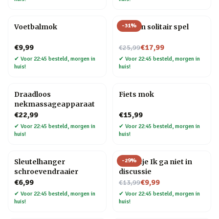
-
31
%
Voetbalmok
Houten solitair spel
Nu voor
€9,99
€17,99
€25,99
✔
Voor 22:45 besteld, morgen in
✔
Voor 22:45 besteld, morgen in
huis!
huis!
Draadloos
Fiets mok
nekmassageapparaat
€22,99
€15,99
✔
Voor 22:45 besteld, morgen in
✔
Voor 22:45 besteld, morgen in
huis!
huis!
-
29
%
Sleutelhanger
Tegeltje Ik ga niet in
schroevendraaier
discussie
Nu voor
€6,99
€9,99
€13,99
✔
Voor 22:45 besteld, morgen in
✔
Voor 22:45 besteld, morgen in
huis!
huis!