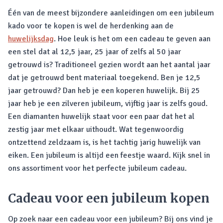
Één van de meest bijzondere aanleidingen om een jubileum
kado voor te kopen is wel de herdenking aan de
huwelijksdag
. Hoe leuk is het om een cadeau te geven aan
een stel dat al 12,5 jaar, 25 jaar of zelfs al 50 jaar
getrouwd is? Traditioneel gezien wordt aan het aantal jaar
dat je getrouwd bent materiaal toegekend. Ben je 12,5
jaar getrouwd? Dan heb je een koperen huwelijk. Bij 25
jaar heb je een zilveren jubileum, vijftig jaar is zelfs goud.
Een diamanten huwelijk staat voor een paar dat het al
zestig jaar met elkaar uithoudt. Wat tegenwoordig
ontzettend zeldzaam is, is het tachtig jarig huwelijk van
eiken. Een jubileum is altijd een feestje waard. Kijk snel in
ons assortiment voor het perfecte jubileum cadeau.
Cadeau voor een jubileum kopen
Op zoek naar een cadeau voor een jubileum? Bij ons vind je