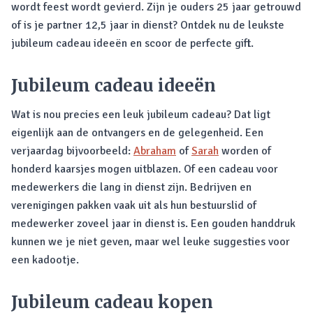
wordt feest wordt gevierd. Zijn je ouders 25 jaar getrouwd
of is je partner 12,5 jaar in dienst? Ontdek nu de leukste
jubileum cadeau ideeën en scoor de perfecte gift.
Jubileum cadeau ideeën
Wat is nou precies een leuk jubileum cadeau? Dat ligt
eigenlijk aan de ontvangers en de gelegenheid. Een
verjaardag bijvoorbeeld:
Abraham
of
Sarah
worden of
honderd kaarsjes mogen uitblazen. Of een cadeau voor
medewerkers die lang in dienst zijn. Bedrijven en
verenigingen pakken vaak uit als hun bestuurslid of
medewerker zoveel jaar in dienst is. Een gouden handdruk
kunnen we je niet geven, maar wel leuke suggesties voor
een kadootje.
Jubileum cadeau kopen