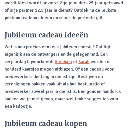
wordt feest wordt gevierd. Zijn je ouders 25 jaar getrouwd
of is je partner 12,5 jaar in dienst? Ontdek nu de leukste
jubileum cadeau ideeën en scoor de perfecte gift.
Jubileum cadeau ideeën
Wat is nou precies een leuk jubileum cadeau? Dat ligt
eigenlijk aan de ontvangers en de gelegenheid. Een
verjaardag bijvoorbeeld:
Abraham
of
Sarah
worden of
honderd kaarsjes mogen uitblazen. Of een cadeau voor
medewerkers die lang in dienst zijn. Bedrijven en
verenigingen pakken vaak uit als hun bestuurslid of
medewerker zoveel jaar in dienst is. Een gouden handdruk
kunnen we je niet geven, maar wel leuke suggesties voor
een kadootje.
Jubileum cadeau kopen