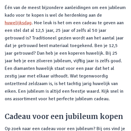
Één van de meest bijzondere aanleidingen om een jubileum
kado voor te kopen is wel de herdenking aan de
huwelijksdag
. Hoe leuk is het om een cadeau te geven aan
een stel dat al 12,5 jaar, 25 jaar of zelfs al 50 jaar
getrouwd is? Traditioneel gezien wordt aan het aantal jaar
dat je getrouwd bent materiaal toegekend. Ben je 12,5
jaar getrouwd? Dan heb je een koperen huwelijk. Bij 25
jaar heb je een zilveren jubileum, vijftig jaar is zelfs goud.
Een diamanten huwelijk staat voor een paar dat het al
zestig jaar met elkaar uithoudt. Wat tegenwoordig
ontzettend zeldzaam is, is het tachtig jarig huwelijk van
eiken. Een jubileum is altijd een feestje waard. Kijk snel in
ons assortiment voor het perfecte jubileum cadeau.
Cadeau voor een jubileum kopen
Op zoek naar een cadeau voor een jubileum? Bij ons vind je