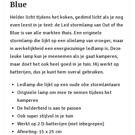
Blue
Helder licht tijdens het koken, gedimd licht als je nog
even leest in je tent: de Led stormlamp van Out of the
Blue is van alle markten thuis. Een originele
stormlamp die lijkt op een olielamp van vroeger, maar
in werkelijkheid een energiezuinige ledlamp is. Deze
leuke lamp kun je meenemen als je gaat kamperen,
maar doet het ook heel goed in je tuin. Hij werkt op
batterijen, dus je kunt hem overal gebruiken.
Ledlamp die lijkt op een oude olie stormlantaarn
Originele lamp om mee te nemen tijdens het
kamperen
De helderheid is aan te passen
Ook super stijlvol in je tuin
Werkt op 2 D-batterijen (niet inbegrepen)
Afmeting: 15 x 25 cm