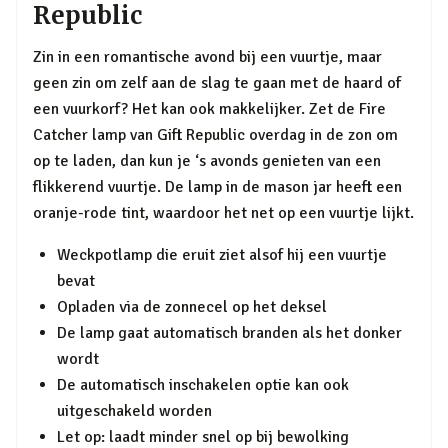
Republic
Zin in een romantische avond bij een vuurtje, maar
geen zin om zelf aan de slag te gaan met de haard of
een vuurkorf? Het kan ook makkelijker. Zet de Fire
Catcher lamp van Gift Republic overdag in de zon om
op te laden, dan kun je ‘s avonds genieten van een
flikkerend vuurtje. De lamp in de mason jar heeft een
oranje-rode tint, waardoor het net op een vuurtje lijkt.
Weckpotlamp die eruit ziet alsof hij een vuurtje
bevat
Opladen via de zonnecel op het deksel
De lamp gaat automatisch branden als het donker
wordt
De automatisch inschakelen optie kan ook
uitgeschakeld worden
Let op: laadt minder snel op bij bewolking