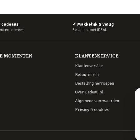
e cadeaus
✔
Makkelijk & veilig
nt en iedereen
Betaal o.a. met iDEAL
RE MOMENTEN
KLANTENSERVICE
Klantenservice
Retourneren
Bestelling herroepen
Over Cadeau.nl
Algemene voorwaarden
Privacy & cookies