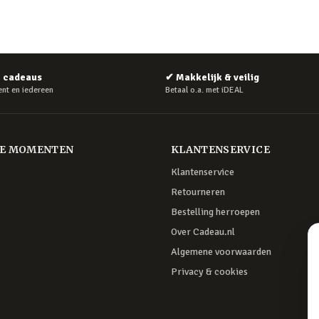
e cadeaus
✔
Makkelijk & veilig
nt en iedereen
Betaal o.a. met iDEAL
RE MOMENTEN
KLANTENSERVICE
Klantenservice
Retourneren
Bestelling herroepen
Over Cadeau.nl
Algemene voorwaarden
Privacy & cookies