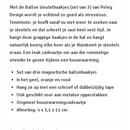
Met de Ballon sleutelhaakjes (set van 3) van Peleg
Design wordt je ochtend zo goed als stressloos.
Tenminste: je hoeft vanaf nu niet meer te zoeken naar
je sleutels en dat scheelt je vast heel veel tijd. Je
hangt deze grappige haakjes in de hal en hangt
natuurlijk keurig elke keer als je thuiskomt je sleutels
eraan. Een leuk cadeautje om aan die rommelige
vriendin te geven tijdens een housewarming.
Set van drie magnetische ballonhaakjes
In het geel, oranje en rood
Hang ze op met een schroef of dubbelzijdig tape
Ook geschikt voor aan metalen oppervlakken
Origineel housewarmingcadeautje
Afmeting: 4 x 3,1 x 11 cm