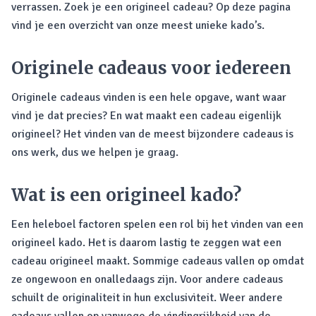
verrassen. Zoek je een origineel cadeau? Op deze pagina
vind je een overzicht van onze meest unieke kado’s.
Originele cadeaus voor iedereen
Originele cadeaus vinden is een hele opgave, want waar
vind je dat precies? En wat maakt een cadeau eigenlijk
origineel? Het vinden van de meest bijzondere cadeaus is
ons werk, dus we helpen je graag.
Wat is een origineel kado?
Een heleboel factoren spelen een rol bij het vinden van een
origineel kado. Het is daarom lastig te zeggen wat een
cadeau origineel maakt. Sommige cadeaus vallen op omdat
ze ongewoon en onalledaags zijn. Voor andere cadeaus
schuilt de originaliteit in hun exclusiviteit. Weer andere