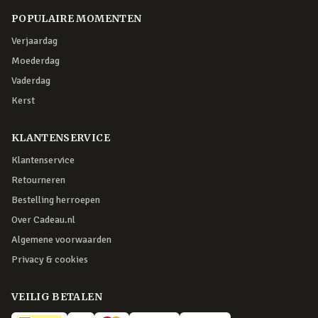
POPULAIRE MOMENTEN
Verjaardag
Moederdag
Vaderdag
Kerst
KLANTENSERVICE
Klantenservice
Retourneren
Bestelling herroepen
Over Cadeau.nl
Algemene voorwaarden
Privacy & cookies
VEILIG BETALEN