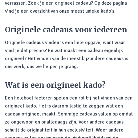
verrassen. Zoek je een origineel cadeau? Op deze pagina
vind je een overzicht van onze meest unieke kado’s.
Originele cadeaus voor iedereen
Originele cadeaus vinden is een hele opgave, want waar
vind je dat precies? En wat maakt een cadeau eigenlijk
origineel? Het vinden van de meest bijzondere cadeaus is
ons werk, dus we helpen je graag.
Wat is een origineel kado?
Een heleboel factoren spelen een rol bij het vinden van een
origineel kado. Het is daarom lastig te zeggen wat een
cadeau origineel maakt. Sommige cadeaus vallen op omdat
ze ongewoon en onalledaags zijn. Voor andere cadeaus
schuilt de originaliteit in hun exclusiviteit. Weer andere