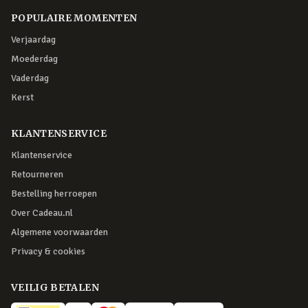
POPULAIRE MOMENTEN
Verjaardag
Moederdag
Vaderdag
Kerst
KLANTENSERVICE
Klantenservice
Retourneren
Bestelling herroepen
Over Cadeau.nl
Algemene voorwaarden
Privacy & cookies
VEILIG BETALEN