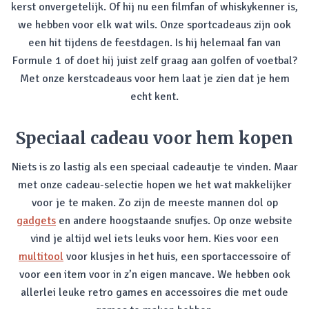
kerst onvergetelijk. Of hij nu een filmfan of whiskykenner is,
we hebben voor elk wat wils. Onze sportcadeaus zijn ook
een hit tijdens de feestdagen. Is hij helemaal fan van
Formule 1 of doet hij juist zelf graag aan golfen of voetbal?
Met onze kerstcadeaus voor hem laat je zien dat je hem
echt kent.
Speciaal cadeau voor hem kopen
Niets is zo lastig als een speciaal cadeautje te vinden. Maar
met onze cadeau-selectie hopen we het wat makkelijker
voor je te maken. Zo zijn de meeste mannen dol op
gadgets
en andere hoogstaande snufjes. Op onze website
vind je altijd wel iets leuks voor hem. Kies voor een
multitool
voor klusjes in het huis, een sportaccessoire of
voor een item voor in z’n eigen
mancave
. We hebben ook
allerlei leuke retro games en accessoires die met oude