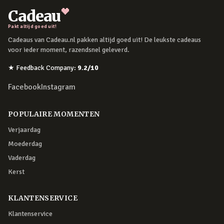
Cadeau
Pakt altijd goed uit!
Cadeaus van Cadeau.nl pakken altijd goed uit! De leukste cadeaus
voor ieder moment, razendsnel geleverd.
★
Feedback Company
:
9.2
/10
Facebook
Instagram
POPULAIRE MOMENTEN
Verjaardag
Moederdag
Vaderdag
Kerst
KLANTENSERVICE
Klantenservice