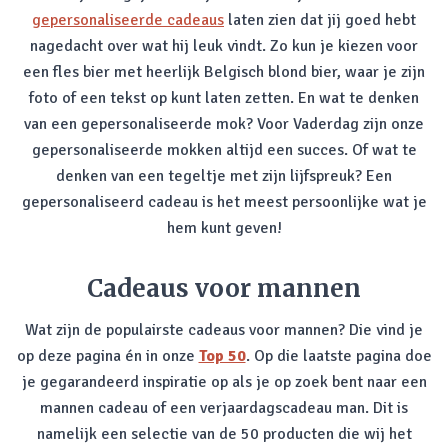
gepersonaliseerde cadeaus
laten zien dat jij goed hebt
nagedacht over wat hij leuk vindt. Zo kun je kiezen voor
een fles bier met heerlijk Belgisch blond bier, waar je zijn
foto of een tekst op kunt laten zetten. En wat te denken
van een gepersonaliseerde mok? Voor Vaderdag zijn onze
gepersonaliseerde mokken altijd een succes. Of wat te
denken van een tegeltje met zijn lijfspreuk? Een
gepersonaliseerd cadeau is het meest persoonlijke wat je
hem kunt geven!
Cadeaus voor mannen
Wat zijn de populairste cadeaus voor mannen? Die vind je
op deze pagina én in onze
Top 50
. Op die laatste pagina doe
je gegarandeerd inspiratie op als je op zoek bent naar een
mannen cadeau of een verjaardagscadeau man. Dit is
namelijk een selectie van de 50 producten die wij het