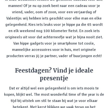
mannen! Of je nu op zoek bent naar een cadeau voor je
vriend, vader, oom of zoon, voor een verjaardag of
Valentijn: wij hebben iets geschikt voor elke man en elke
gelegenheid. Kies iets leuks voor je hippe pa die 65 wordt
en elk weekend nog 100 kilometer fietst. En zoek iets
origineels uit voor dat achterneefje wat je bijna nooit ziet.
Van hippe gadgets voor je smartphone tot coole,
mannelijke accessoires voor in huis, met originele
producten verras jij je partner, vader of buurjongen echt!
Feestdagen? Vind je ideale
presentje
Dat er altijd wel een gelegenheid is om iets moois te
kopen, blijkt wel.
The most wonderful time of the year
is de
tijd bij uitstek om stil te staan bij wat je voor elkaar
betekent. Met kerst blikken we vaak terug op het