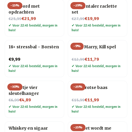
-
15
%
-
29
%
Pizzabord met
Emmentaler raclette
opdrachten
set
Nu voor
Nu voor
€21,99
€19,99
€25,99
€27,99
✔
Voor 22:45 besteld, morgen in
✔
Voor 22:45 besteld, morgen in
huis!
huis!
-
9
%
18+ stressbal – Borsten
F*ck, Marry, Kill spel
Nu voor
€9,99
€11,79
€12,99
✔
Voor 22:45 besteld, morgen in
✔
Voor 22:45 besteld, morgen in
huis!
huis!
-
30
%
-
25
%
Klavertje vier
Mok Trotse baas
sleutelhanger
Nu voor
Nu voor
€4,89
€11,99
€6,99
€15,99
✔
Voor 22:45 besteld, morgen in
✔
Voor 22:45 besteld, morgen in
huis!
huis!
-
25
%
Whiskey en sigaar
Mok Het wordt me