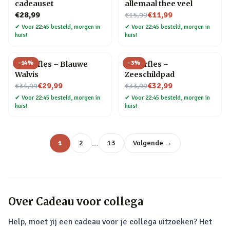
cadeauset
allemaal thee veel
Nu voor
€28,99
€11,99
€15,99
✔
Voor 22:45 besteld, morgen in
✔
Voor 22:45 besteld, morgen in
huis!
huis!
-
14
%
-
3
%
Waterfles – Blauwe
Waterfles –
Walvis
Zeeschildpad
Nu voor
Nu voor
€29,99
€32,99
€34,99
€33,99
✔
Voor 22:45 besteld, morgen in
✔
Voor 22:45 besteld, morgen in
huis!
huis!
…
1
2
13
Volgende →
Over
Cadeau voor collega
Help, moet jij een cadeau voor je collega uitzoeken? Het