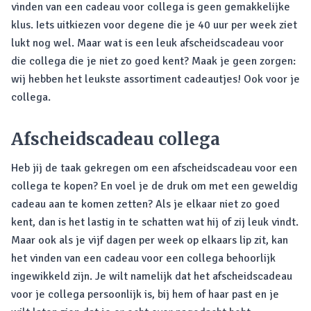
vinden van een cadeau voor collega is geen gemakkelijke
klus. Iets uitkiezen voor degene die je 40 uur per week ziet
lukt nog wel. Maar wat is een leuk afscheidscadeau voor
die collega die je niet zo goed kent? Maak je geen zorgen:
wij hebben het leukste assortiment cadeautjes! Ook voor je
collega.
Afscheidscadeau collega
Heb jij de taak gekregen om een afscheidscadeau voor een
collega te kopen? En voel je de druk om met een geweldig
cadeau aan te komen zetten? Als je elkaar niet zo goed
kent, dan is het lastig in te schatten wat hij of zij leuk vindt.
Maar ook als je vijf dagen per week op elkaars lip zit, kan
het vinden van een cadeau voor een collega behoorlijk
ingewikkeld zijn. Je wilt namelijk dat het afscheidscadeau
voor je collega persoonlijk is, bij hem of haar past en je