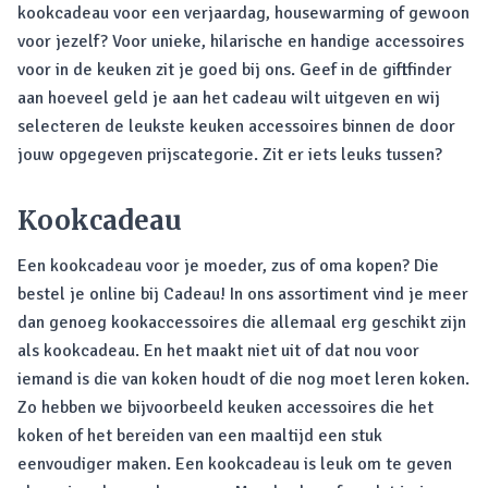
kookcadeau voor een verjaardag, housewarming of gewoon
voor jezelf? Voor unieke, hilarische en handige accessoires
voor in de keuken zit je goed bij ons. Geef in de giftfinder
aan hoeveel geld je aan het cadeau wilt uitgeven en wij
selecteren de leukste keuken accessoires binnen de door
jouw opgegeven prijscategorie. Zit er iets leuks tussen?
Kookcadeau
Een kookcadeau voor je moeder, zus of oma kopen? Die
bestel je online bij Cadeau! In ons assortiment vind je meer
dan genoeg kookaccessoires die allemaal erg geschikt zijn
als kookcadeau. En het maakt niet uit of dat nou voor
iemand is die van koken houdt of die nog moet leren koken.
Zo hebben we bijvoorbeeld keuken accessoires die het
koken of het bereiden van een maaltijd een stuk
eenvoudiger maken. Een kookcadeau is leuk om te geven