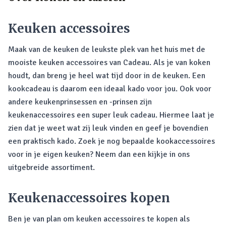
Keuken accessoires
Maak van de keuken de leukste plek van het huis met de
mooiste keuken accessoires van Cadeau. Als je van koken
houdt, dan breng je heel wat tijd door in de keuken. Een
kookcadeau is daarom een ideaal kado voor jou. Ook voor
andere keukenprinsessen en -prinsen zijn
keukenaccessoires een super leuk cadeau. Hiermee laat je
zien dat je weet wat zij leuk vinden en geef je bovendien
een praktisch kado. Zoek je nog bepaalde kookaccessoires
voor in je eigen keuken? Neem dan een kijkje in ons
uitgebreide assortiment.
Keukenaccessoires kopen
Ben je van plan om keuken accessoires te kopen als