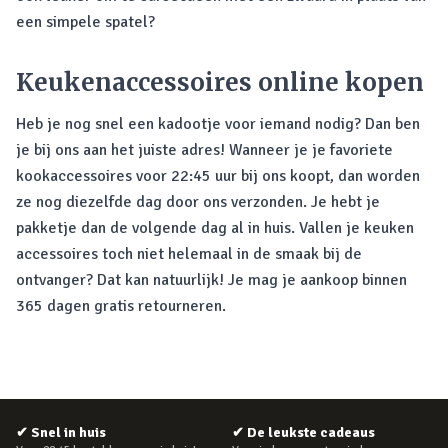
een simpele spatel?
Keukenaccessoires online kopen
Heb je nog snel een kadootje voor iemand nodig? Dan ben
je bij ons aan het juiste adres! Wanneer je je favoriete
kookaccessoires voor 22:45 uur bij ons koopt, dan worden
ze nog diezelfde dag door ons verzonden. Je hebt je
pakketje dan de volgende dag al in huis. Vallen je keuken
accessoires toch niet helemaal in de smaak bij de
ontvanger? Dat kan natuurlijk! Je mag je aankoop binnen
365 dagen gratis retourneren.
✔
Snel in huis
✔
De leukste cadeaus