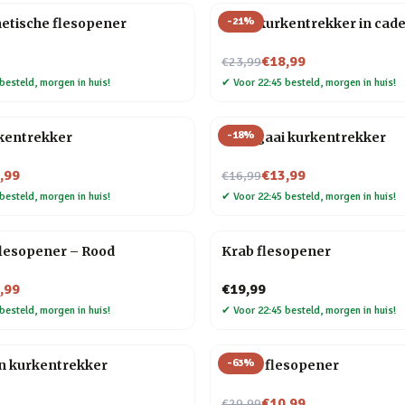
-
21
%
etische flesopener
Zalm kurkentrekker in cade
Nu voor
€18,99
€23,99
besteld, morgen in huis!
✔
Voor 22:45 besteld, morgen in huis!
-
18
%
rkentrekker
Papegaai kurkentrekker
Nu voor
,99
€13,99
€16,99
besteld, morgen in huis!
✔
Voor 22:45 besteld, morgen in huis!
flesopener – Rood
Krab flesopener
,99
€19,99
besteld, morgen in huis!
✔
Voor 22:45 besteld, morgen in huis!
-
63
%
n kurkentrekker
Baard flesopener
Nu voor
€10,99
€29,99