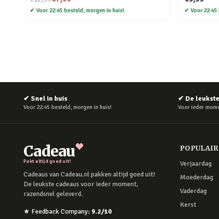
✔
Voor 22:45 besteld, morgen in huis!
✔
Voor 22:45 
✔
Snel in huis
✔
De leukst
Voor 22:45 besteld, morgen in huis!
Voor ieder mome
Cadeau
POPULAI
Pakt altijd goed uit!
Verjaardag
Cadeaus van Cadeau.nl pakken altijd goed uit!
Moederdag
De leukste cadeaus voor ieder moment,
Vaderdag
razendsnel geleverd.
Kerst
★
Feedback Company
:
9.2
/10