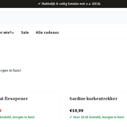
✔ Makkelijk & veilig betalen met o.a. iDEAL
or wie?
Sale
Alle cadeaus
rgen in huis!
at flesopener
Sardine kurkentrekker
9
€19,99
besteld, morgen in huis!
✔
Voor 22:45 besteld, morgen in huis!