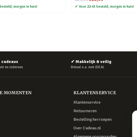
besteld, morgen in huis!
✔
Voor 22:45 besteld, morgen in huis!
e cadeaus
✔
Makkelijk & veilig
nt en iedereen
Betaal o.a. met iDEAL
RE MOMENTEN
KLANTENSERVICE
Klantenservice
Retourneren
Bestelling herroepen
Over Cadeau.nl
Algemene voorwaarden