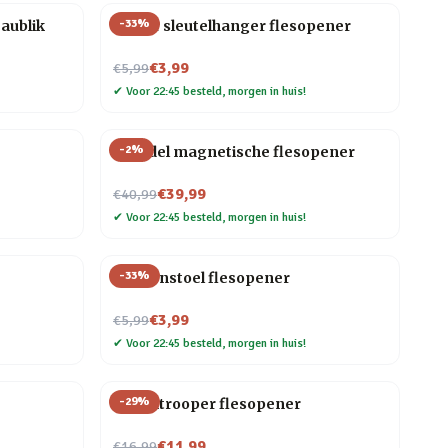
-
33
%
aublik
Gitaar sleutelhanger flesopener
Nu voor
€3,99
€5,99
✔
Voor 22:45 besteld, morgen in huis!
-
2
%
Schedel magnetische flesopener
Nu voor
€39,99
€40,99
✔
Voor 22:45 besteld, morgen in huis!
-
33
%
Paddenstoel flesopener
Nu voor
€3,99
€5,99
✔
Voor 22:45 besteld, morgen in huis!
-
29
%
Stormtrooper flesopener
Nu voor
€11,99
€16,99