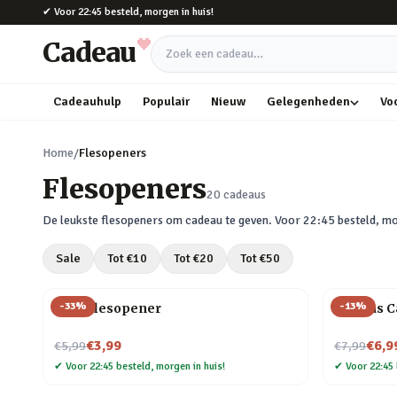
Naar hoofdinhoud
✔
Voor 22:45 besteld, morgen in huis!
Cadeau
Zoek een cadeau
Cadeauhulp
Populair
Nieuw
Gelegenheden
Vo
Home
/
Flesopeners
Flesopeners
20
cadeaus
De leukste
flesopeners
om cadeau te geven. Voor 22:45 besteld, mo
Sale
Tot €
10
Tot €
20
Tot €
50
-
33
%
-
13
%
Fiets flesopener
Curious C
Nu voor
Nu voor
€3,99
€6,9
€5,99
€7,99
✔
Voor 22:45 besteld, morgen in huis!
✔
Voor 22:45 