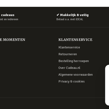
e cadeaus
✔
Makkelijk & veilig
nt en iedereen
Betaal o.a. met iDEAL
RE MOMENTEN
KLANTENSERVICE
Klantenservice
Retourneren
Bestelling herroepen
Over Cadeau.nl
Algemene voorwaarden
Privacy & cookies