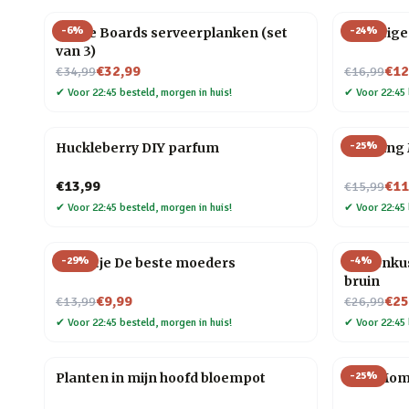
-
6
%
-
24
%
Bottle Boards serveerplanken (set
Schattige
van 3)
Nu voor
Nu voor
€32,99
€12
€34,99
€16,99
✔
Voor 22:45 besteld, morgen in huis!
✔
Voor 22:45 
-
25
%
Huckleberry DIY parfum
Amazing 
Nu voor
€13,99
€11
€15,99
✔
Voor 22:45 besteld, morgen in huis!
✔
Voor 22:45 
-
29
%
-
4
%
Tegeltje De beste moeders
Kattenkus
bruin
Nu voor
Nu voor
€9,99
€25
€13,99
€26,99
✔
Voor 22:45 besteld, morgen in huis!
✔
Voor 22:45 
-
25
%
Planten in mijn hoofd bloempot
Mok Mom 