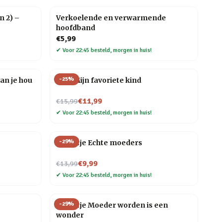
n 2) –
Verkoelende en verwarmende
hoofdband
€5,99
✔
Voor 22:45 besteld, morgen in huis!
-
25
%
an je hou
Mok Mijn favoriete kind
Nu voor
€11,99
€15,99
✔
Voor 22:45 besteld, morgen in huis!
-
29
%
Tegeltje Echte moeders
Nu voor
€9,99
€13,99
✔
Voor 22:45 besteld, morgen in huis!
-
29
%
Tegeltje Moeder worden is een
wonder