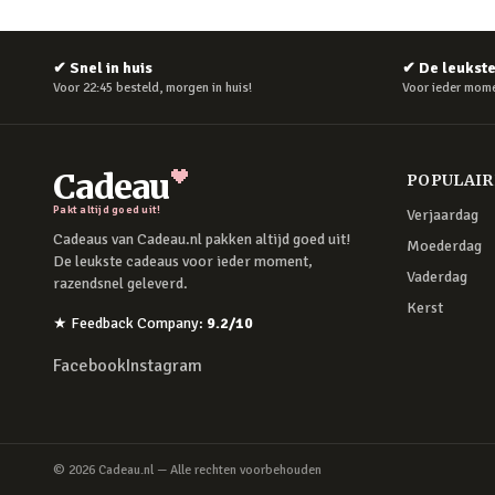
✔
Snel in huis
✔
De leukst
Voor 22:45 besteld, morgen in huis!
Voor ieder mome
Cadeau
POPULAI
Pakt altijd goed uit!
Verjaardag
Cadeaus van Cadeau.nl pakken altijd goed uit!
Moederdag
De leukste cadeaus voor ieder moment,
Vaderdag
razendsnel geleverd.
Kerst
★
Feedback Company
:
9.2
/10
Facebook
Instagram
©
2026
Cadeau.nl — Alle rechten voorbehouden