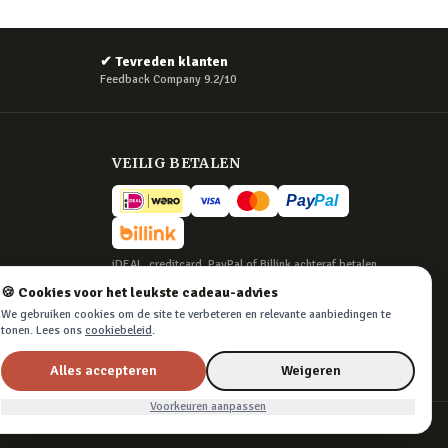
✔
Tevreden klanten
Feedback Company 9.2/10
VEILIG BETALEN
iDEAL, creditcard, PayPal of Billink achteraf betalen
🍪 Cookies voor het leukste cadeau-advies
BEZORGING
We gebruiken cookies om de site te verbeteren en relevante aanbiedingen te
Voor 22:45 besteld, morgen in huis. Tot 365
tonen. Lees ons
cookiebeleid
.
dagen retourneren.
Alles accepteren
Weigeren
Voorkeuren aanpassen
Algemene voorwaarden
·
Privacy & cookies
·
Cookievoorkeuren