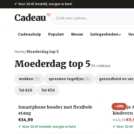
Naar hoofdinhoud
✔
Voor 22:45 besteld, morgen in huis!
Cadeau
Zoek een cadeau
Cadeauhulp
Populair
Nieuw
Gelegenheden
Vo
Home
/
Moederdag top 5
Moederdag top 5
34
cadeaus
mokken
(
7
)
spreuken tegeltjes
(
5
)
gezondheid en ver
Tot €
20
Tot €
50
-
29
%
Smartphone houder met flexibele
Tegeltje
stang
kinderen
Nu voor
€14,99
€9,
€13,99
✔
Voor 22:45 besteld, morgen in huis!
✔
Voor 22:45 