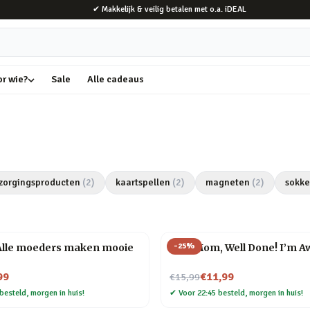
✔ Makkelijk & veilig betalen met o.a. iDEAL
or wie?
Sale
Alle cadeaus
zorgingsproducten
(
2
)
kaartspellen
(
2
)
magneten
(
2
)
sokk
-
25
%
 Alle moeders maken mooie
Mok Mom, Well Done! I’m 
Nu voor
99
€11,99
€15,99
besteld, morgen in huis!
✔
Voor 22:45 besteld, morgen in huis!