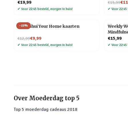
Nu voor
€19,99
€11
€15,99
✔
Voor 22:45 besteld, morgen in huis!
✔
Voor 22:45 
-
23
%
Feng Shui Your Home kaarten
Weekly We
Mindfuln
Nu voor
€9,99
€15,99
€12,99
✔
Voor 22:45 besteld, morgen in huis!
✔
Voor 22:45 
Over
Moederdag top 5
Top 5 moederdag cadeaus 2018