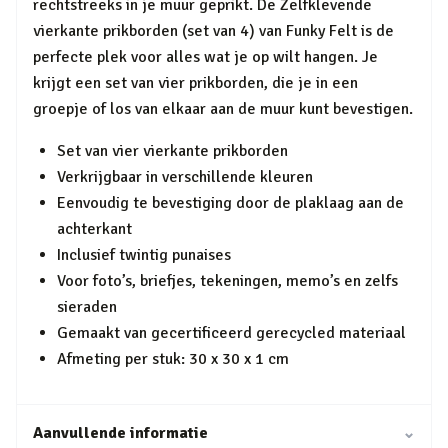
rechtstreeks in je muur geprikt. De Zelfklevende
vierkante prikborden (set van 4) van Funky Felt is de
perfecte plek voor alles wat je op wilt hangen. Je
krijgt een set van vier prikborden, die je in een
groepje of los van elkaar aan de muur kunt bevestigen.
Set van vier vierkante prikborden
Verkrijgbaar in verschillende kleuren
Eenvoudig te bevestiging door de plaklaag aan de
achterkant
Inclusief twintig punaises
Voor foto’s, briefjes, tekeningen, memo’s en zelfs
sieraden
Gemaakt van gecertificeerd gerecycled materiaal
Afmeting per stuk: 30 x 30 x 1 cm
Aanvullende informatie
⌄