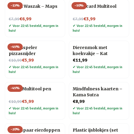
-
13
%
-
50
%
Travel Waszak – Maps
Creditcard Multitool
Nu voor
Nu voor
€6,99
€3,99
€7,99
€7,99
✔
Voor 22:45 besteld, morgen in
✔
Voor 22:45 besteld, morgen in
huis!
huis!
-
45
%
Platenspeler
Dierenmok met
pizzasnijder
koekvakje – Kat
Nu voor
€5,99
€11,99
€10,99
✔
Voor 22:45 besteld, morgen in
✔
Voor 22:45 besteld, morgen in
huis!
huis!
-
45
%
6-in-1 Multitool pen
Mindfulness kaarten –
Kama Sutra
Nu voor
€5,99
€8,99
€10,99
✔
Voor 22:45 besteld, morgen in
✔
Voor 22:45 besteld, morgen in
huis!
huis!
-
20
%
Bruidspaar eierdoppen
Plastic ijsblokjes (set