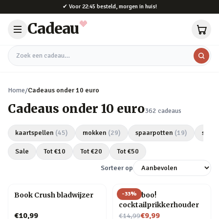
Naar hoofdinhoud
✔
Voor 22:45 besteld, morgen in huis!
Cadeau
Zoek een cadeau
Home
/
Cadeaus onder 10 euro
Cadeaus onder 10 euro
362
cadeaus
kaartspellen
(
45
)
mokken
(
29
)
spaarpotten
(
19
)
spee
Sale
Tot €
10
Tot €
20
Tot €
50
Sorteer op
-
33
%
Book Crush bladwijzer
Pick a boo!
cocktailprikkerhouder
Nu voor
€10,99
€9,99
€14,99