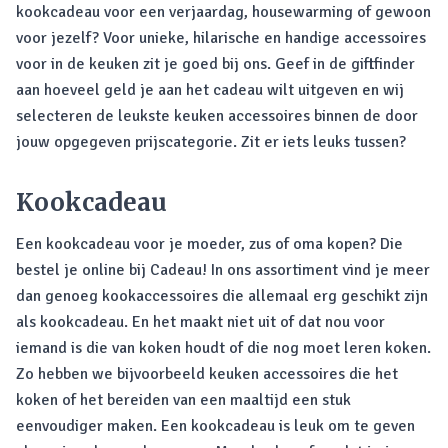
kookcadeau voor een verjaardag, housewarming of gewoon
voor jezelf? Voor unieke, hilarische en handige accessoires
voor in de keuken zit je goed bij ons. Geef in de giftfinder
aan hoeveel geld je aan het cadeau wilt uitgeven en wij
selecteren de leukste keuken accessoires binnen de door
jouw opgegeven prijscategorie. Zit er iets leuks tussen?
Kookcadeau
Een kookcadeau voor je moeder, zus of oma kopen? Die
bestel je online bij Cadeau! In ons assortiment vind je meer
dan genoeg kookaccessoires die allemaal erg geschikt zijn
als kookcadeau. En het maakt niet uit of dat nou voor
iemand is die van koken houdt of die nog moet leren koken.
Zo hebben we bijvoorbeeld keuken accessoires die het
koken of het bereiden van een maaltijd een stuk
eenvoudiger maken. Een kookcadeau is leuk om te geven