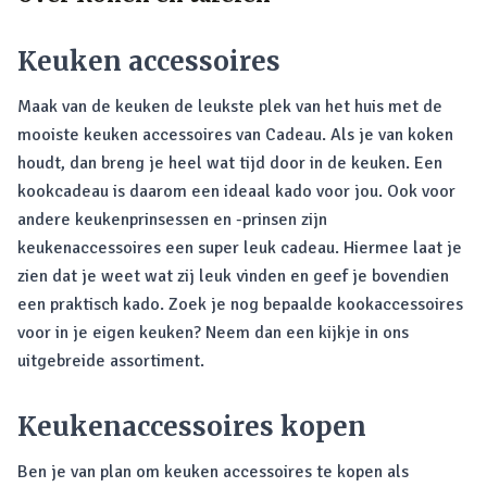
Keuken accessoires
Maak van de keuken de leukste plek van het huis met de
mooiste keuken accessoires van Cadeau. Als je van koken
houdt, dan breng je heel wat tijd door in de keuken. Een
kookcadeau is daarom een ideaal kado voor jou. Ook voor
andere keukenprinsessen en -prinsen zijn
keukenaccessoires een super leuk cadeau. Hiermee laat je
zien dat je weet wat zij leuk vinden en geef je bovendien
een praktisch kado. Zoek je nog bepaalde kookaccessoires
voor in je eigen keuken? Neem dan een kijkje in ons
uitgebreide assortiment.
Keukenaccessoires kopen
Ben je van plan om keuken accessoires te kopen als