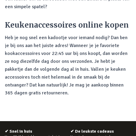
een simpele spatel?
Keukenaccessoires online kopen
Heb je nog snel een kadootje voor iemand nodig? Dan ben
je bij ons aan het juiste adres! Wanneer je je favoriete
kookaccessoires voor 22:45 uur bij ons koopt, dan worden
ze nog diezelfde dag door ons verzonden. Je hebt je
pakketje dan de volgende dag al in huis. Vallen je keuken
accessoires toch niet helemaal in de smaak bij de
ontvanger? Dat kan natuurlijk! Je mag je aankoop binnen
365 dagen gratis retourneren.
✔
Snel in huis
✔
De leukste cadeaus