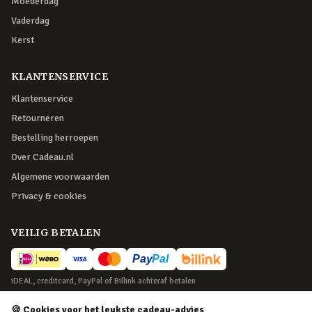
Moederdag
Vaderdag
Kerst
KLANTENSERVICE
Klantenservice
Retourneren
Bestelling herroepen
Over Cadeau.nl
Algemene voorwaarden
Privacy & cookies
VEILIG BETALEN
iDEAL, creditcard, PayPal of Billink achteraf betalen
BEZORGING
🍪 Cookies voor het leukste cadeau-advies