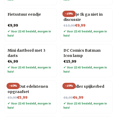
-
29
%
Fietsstuur eendje
Tegeltje Ik ga niet in
discussie
Nu voor
€9,99
€9,99
€13,99
✔
Voor 22:45 besteld, morgen in
✔
Voor 22:45 besteld, morgen in
huis!
huis!
Mini dartbord met 3
DC Comics Batman
darts
Icon lamp
€4,99
€15,99
✔
Voor 22:45 besteld, morgen in
✔
Voor 22:45 besteld, morgen in
huis!
huis!
-
40
%
-
29
%
Dig It Out edelstenen
Controller spijkerbed
opgraafset
Nu voor
Nu voor
€5,99
€4,99
€9,99
€6,99
✔
Voor 22:45 besteld, morgen in
✔
Voor 22:45 besteld, morgen in
huis!
huis!