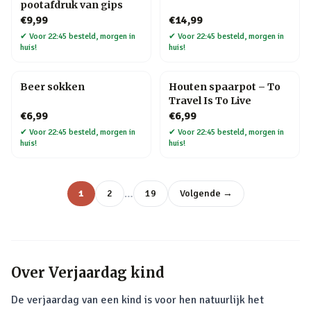
pootafdruk van gips
€9,99
€14,99
✔
Voor 22:45 besteld, morgen in
✔
Voor 22:45 besteld, morgen in
huis!
huis!
Beer sokken
Houten spaarpot – To
Travel Is To Live
€6,99
€6,99
✔
Voor 22:45 besteld, morgen in
✔
Voor 22:45 besteld, morgen in
huis!
huis!
…
1
2
19
Volgende →
Over
Verjaardag kind
De verjaardag van een kind is voor hen natuurlijk het