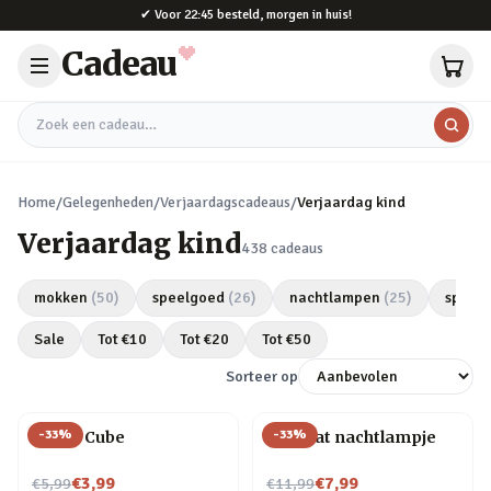
Naar hoofdinhoud
✔
Voor 22:45 besteld, morgen in huis!
Cadeau
Zoek een cadeau
Home
/
Gelegenheden
/
Verjaardagscadeaus
/
Verjaardag kind
Verjaardag kind
438
cadeaus
mokken
(
50
)
speelgoed
(
26
)
nachtlampen
(
25
)
spaarp
Sale
Tot €
10
Tot €
20
Tot €
50
Sorteer op
-
33
%
-
33
%
Magic Cube
Mini kat nachtlampje
Nu voor
Nu voor
€3,99
€7,99
€5,99
€11,99