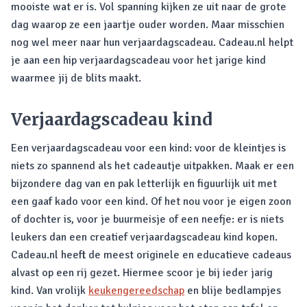
mooiste wat er is. Vol spanning kijken ze uit naar de grote
dag waarop ze een jaartje ouder worden. Maar misschien
nog wel meer naar hun verjaardagscadeau. Cadeau.nl helpt
je aan een hip verjaardagscadeau voor het jarige kind
waarmee jij de blits maakt.
Verjaardagscadeau kind
Een verjaardagscadeau voor een kind: voor de kleintjes is
niets zo spannend als het cadeautje uitpakken. Maak er een
bijzondere dag van en pak letterlijk en figuurlijk uit met
een gaaf kado voor een kind. Of het nou voor je eigen zoon
of dochter is, voor je buurmeisje of een neefje: er is niets
leukers dan een creatief verjaardagscadeau kind kopen.
Cadeau.nl heeft de meest originele en educatieve cadeaus
alvast op een rij gezet. Hiermee scoor je bij ieder jarig
kind. Van vrolijk
keukengereedschap
en blije bedlampjes