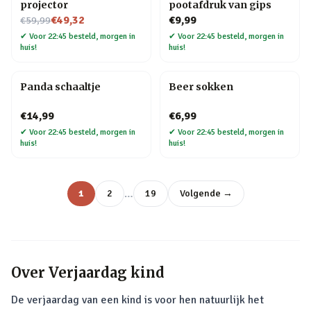
projector
pootafdruk van gips
Nu voor
€49,32
€9,99
€59,99
✔
Voor 22:45 besteld, morgen in
✔
Voor 22:45 besteld, morgen in
huis!
huis!
Panda schaaltje
Beer sokken
€14,99
€6,99
✔
Voor 22:45 besteld, morgen in
✔
Voor 22:45 besteld, morgen in
huis!
huis!
…
1
2
19
Volgende →
Over
Verjaardag kind
De verjaardag van een kind is voor hen natuurlijk het