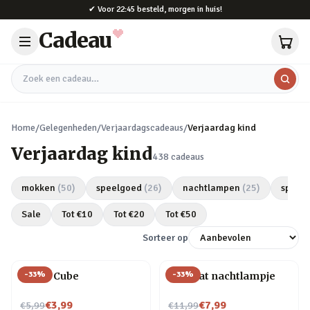
Naar hoofdinhoud
✔
Voor 22:45 besteld, morgen in huis!
Cadeau
Zoek een cadeau
Home
/
Gelegenheden
/
Verjaardagscadeaus
/
Verjaardag kind
Verjaardag kind
438
cadeaus
mokken
(
50
)
speelgoed
(
26
)
nachtlampen
(
25
)
spaarp
Sale
Tot €
10
Tot €
20
Tot €
50
Sorteer op
-
33
%
-
33
%
Magic Cube
Mini kat nachtlampje
Nu voor
Nu voor
€3,99
€7,99
€5,99
€11,99