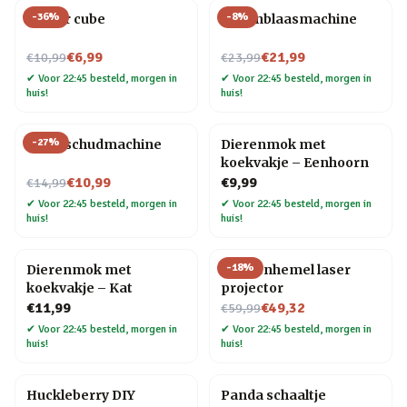
-
36
%
-
8
%
Finger cube
Bellenblaasmachine
Nu voor
Nu voor
€6,99
€21,99
€10,99
€23,99
✔
Voor 22:45 besteld, morgen in
✔
Voor 22:45 besteld, morgen in
huis!
huis!
-
27
%
Kaartschudmachine
Dierenmok met
koekvakje – Eenhoorn
Nu voor
€10,99
€9,99
€14,99
✔
Voor 22:45 besteld, morgen in
✔
Voor 22:45 besteld, morgen in
huis!
huis!
-
18
%
Dierenmok met
Sterrenhemel laser
koekvakje – Kat
projector
Nu voor
€11,99
€49,32
€59,99
✔
Voor 22:45 besteld, morgen in
✔
Voor 22:45 besteld, morgen in
huis!
huis!
Huckleberry DIY
Panda schaaltje