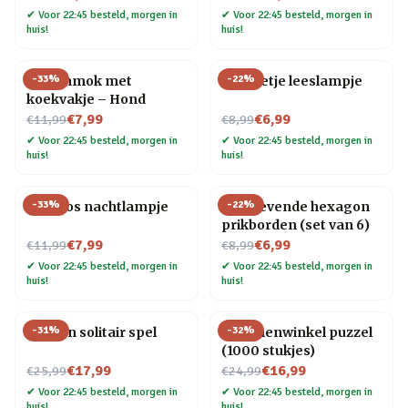
✔
Voor 22:45 besteld, morgen in
✔
Voor 22:45 besteld, morgen in
huis!
huis!
-
33
%
-
22
%
Dierenmok met
Mannetje leeslampje
koekvakje – Hond
Nu voor
Nu voor
€7,99
€6,99
€11,99
€8,99
✔
Voor 22:45 besteld, morgen in
✔
Voor 22:45 besteld, morgen in
huis!
huis!
-
33
%
-
22
%
Mini vos nachtlampje
Zelfklevende hexagon
prikborden (set van 6)
Nu voor
Nu voor
€7,99
€6,99
€11,99
€8,99
✔
Voor 22:45 besteld, morgen in
✔
Voor 22:45 besteld, morgen in
huis!
huis!
-
31
%
-
32
%
Houten solitair spel
Bloemenwinkel puzzel
(1000 stukjes)
Nu voor
Nu voor
€17,99
€16,99
€25,99
€24,99
✔
Voor 22:45 besteld, morgen in
✔
Voor 22:45 besteld, morgen in
huis!
huis!