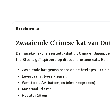
Beschrijving
Zwaaiende Chinese kat van Out
De maneki-neko is een gelukskat uit China en Japan. J
the Blue is geïnspireerd op dit soort fortune cats. Een
Zwaaiende kat geïnspireerd op de beeldjes uit Chin
Leverbaar in twee kleuren
Werkt op 2 AA-batterijen (niet inbegrepen)
Materiaal: plastic
Hoogte: 20 cm