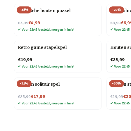
-
38
%
-
22
%
Elastische houten puzzel
Mindfulne
Nu voor
Nu voor
€4,99
€6,9
€7,99
€8,99
✔
Voor 22:45 besteld, morgen in huis!
✔
Voor 22:45 
Retro game stapelspel
Houten su
€19,99
€25,99
✔
Voor 22:45 besteld, morgen in huis!
✔
Voor 22:45 
-
31
%
-
30
%
Houten solitair spel
Houten s
Nu voor
Nu voor
€17,99
€20
€25,99
€29,99
✔
Voor 22:45 besteld, morgen in huis!
✔
Voor 22:45 