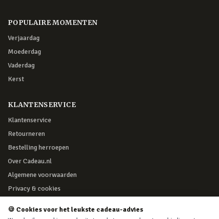
POPULAIRE MOMENTEN
Verjaardag
Moederdag
Vaderdag
Kerst
KLANTENSERVICE
Klantenservice
Retourneren
Bestelling herroepen
Over Cadeau.nl
Algemene voorwaarden
Privacy & cookies
🍪 Cookies voor het leukste cadeau-advies
VEILIG BETALEN