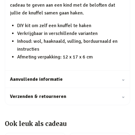
cadeau te geven aan een kind met de beloften dat
jullie de knuffel samen gaan haken.
DIY kit om zelf een knuffel te haken
Verkrijgbaar in verschillende varianten
Inhoud: wol, haaknaald, vulling, borduurnaald en
instructies
Afmeting verpakking: 12 x 17 x 6 cm
Aanvullende informatie
⌄
Verzenden & retourneren
⌄
Ook leuk als cadeau