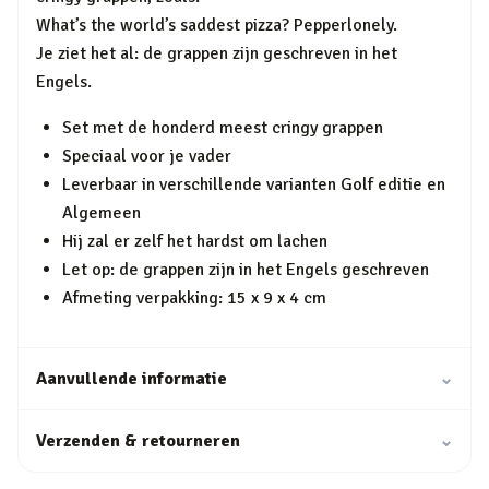
What’s the world’s saddest pizza? Pepperlonely.
Je ziet het al: de grappen zijn geschreven in het
Engels.
Set met de honderd meest cringy grappen
Speciaal voor je vader
Leverbaar in verschillende varianten Golf editie en
Algemeen
Hij zal er zelf het hardst om lachen
Let op: de grappen zijn in het Engels geschreven
Afmeting verpakking: 15 x 9 x 4 cm
Aanvullende informatie
⌄
Verzenden & retourneren
⌄