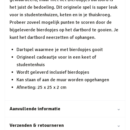
het juist de bedoeling. Dit originele spel is super leuk
voor in studentenhuizen, keten en in je thuiskroeg.
Probeer zoveel mogelijk punten te scoren door de
bijgeleverde bierdopjes op het dartbord te gooien. Je
kunt het dartbord neerzetten of ophangen.
Dartspel waarmee je met bierdopjes gooit
Origineel cadeautje voor in een keet of
studentenhuis
Wordt geleverd inclusief bierdopjes
Kan staan of aan de muur worden opgehangen
Afmeting: 25 x 25 x 2 cm
Aanvullende informatie
⌄
Verzenden & retourneren
⌄