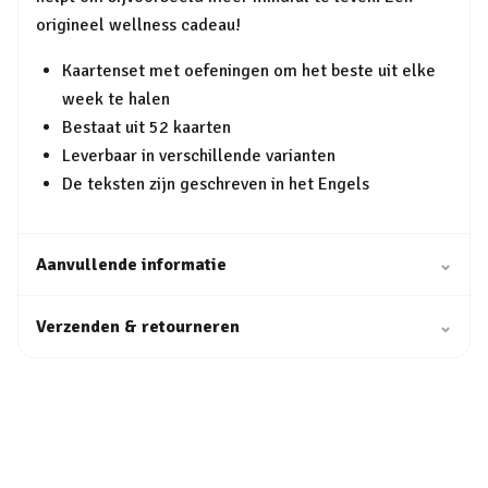
origineel wellness cadeau!
Kaartenset met oefeningen om het beste uit elke
week te halen
Bestaat uit 52 kaarten
Leverbaar in verschillende varianten
De teksten zijn geschreven in het Engels
Aanvullende informatie
⌄
Verzenden & retourneren
⌄