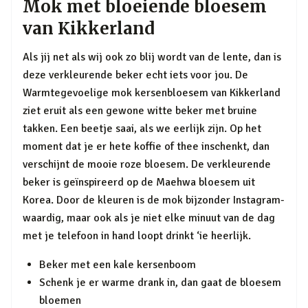
Mok met bloeiende bloesem
van Kikkerland
Als jij net als wij ook zo blij wordt van de lente, dan is
deze verkleurende beker echt iets voor jou. De
Warmtegevoelige mok kersenbloesem van Kikkerland
ziet eruit als een gewone witte beker met bruine
takken. Een beetje saai, als we eerlijk zijn. Op het
moment dat je er hete koffie of thee inschenkt, dan
verschijnt de mooie roze bloesem. De verkleurende
beker is geïnspireerd op de Maehwa bloesem uit
Korea. Door de kleuren is de mok bijzonder Instagram-
waardig, maar ook als je niet elke minuut van de dag
met je telefoon in hand loopt drinkt ‘ie heerlijk.
Beker met een kale kersenboom
Schenk je er warme drank in, dan gaat de bloesem
bloemen