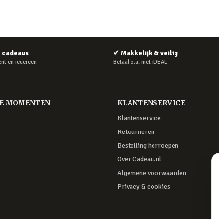
e cadeaus
✔
Makkelijk & veilig
nt en iedereen
Betaal o.a. met iDEAL
RE MOMENTEN
KLANTENSERVICE
Klantenservice
Retourneren
Bestelling herroepen
Over Cadeau.nl
Algemene voorwaarden
Privacy & cookies