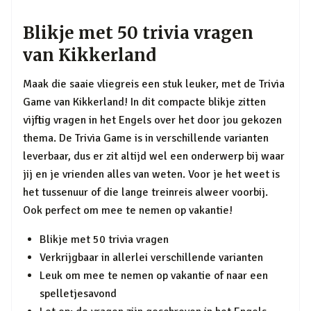
Blikje met 50 trivia vragen
van Kikkerland
Maak die saaie vliegreis een stuk leuker, met de Trivia
Game van Kikkerland! In dit compacte blikje zitten
vijftig vragen in het Engels over het door jou gekozen
thema. De Trivia Game is in verschillende varianten
leverbaar, dus er zit altijd wel een onderwerp bij waar
jij en je vrienden alles van weten. Voor je het weet is
het tussenuur of die lange treinreis alweer voorbij.
Ook perfect om mee te nemen op vakantie!
Blikje met 50 trivia vragen
Verkrijgbaar in allerlei verschillende varianten
Leuk om mee te nemen op vakantie of naar een
spelletjesavond