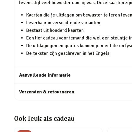
levensstijl veel bewuster dan hij was. Deze kaarten zij
Kaarten die je uitdagen om bewuster te leren leve
Leverbaar in verschillende varianten
Bestaat uit honderd kaarten
Een lief cadeau voor iemand die wel een steuntje i
De uitdagingen en quotes kunnen je mentale en fys
De teksten zijn geschreven in het Engels
Aanvullende informatie
Verzenden & retourneren
Ook leuk als cadeau