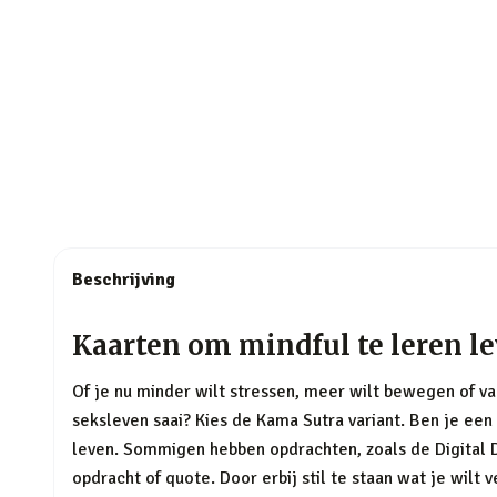
Beschrijving
Kaarten om mindful te leren le
Of je nu minder wilt stressen, meer wilt bewegen of vak
seksleven saai? Kies de Kama Sutra variant. Ben je een
leven. Sommigen hebben opdrachten, zoals de Digital De
opdracht of quote. Door erbij stil te staan wat je wi