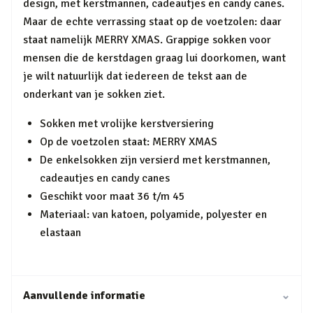
design, met kerstmannen, cadeautjes en candy canes.
Maar de echte verrassing staat op de voetzolen: daar
staat namelijk MERRY XMAS. Grappige sokken voor
mensen die de kerstdagen graag lui doorkomen, want
je wilt natuurlijk dat iedereen de tekst aan de
onderkant van je sokken ziet.
Sokken met vrolijke kerstversiering
Op de voetzolen staat: MERRY XMAS
De enkelsokken zijn versierd met kerstmannen,
cadeautjes en candy canes
Geschikt voor maat 36 t/m 45
Materiaal: van katoen, polyamide, polyester en
elastaan
Aanvullende informatie
⌄