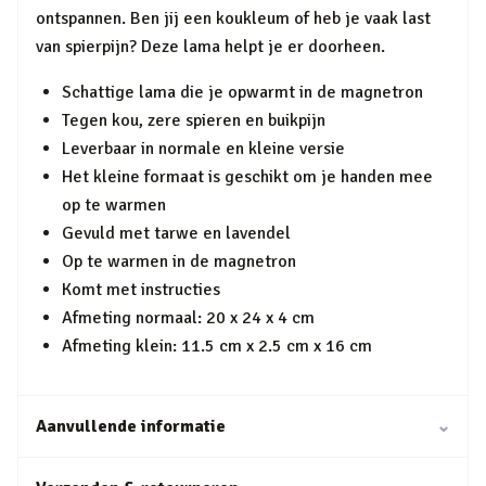
ontspannen. Ben jij een koukleum of heb je vaak last
van spierpijn? Deze lama helpt je er doorheen.
Schattige lama die je opwarmt in de magnetron
Tegen kou, zere spieren en buikpijn
Leverbaar in normale en kleine versie
Het kleine formaat is geschikt om je handen mee
op te warmen
Gevuld met tarwe en lavendel
Op te warmen in de magnetron
Komt met instructies
Afmeting normaal: 20 x 24 x 4 cm
Afmeting klein: 11.5 cm x 2.5 cm x 16 cm
Aanvullende informatie
⌄