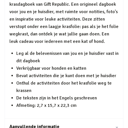
krasdagboek van Gift Republic. Een origineel dagboek
voor jou en je huisdier, met ruimte voor notities, foto’s
en inspiratie voor leuke activiteiten. Deze zitten
verstopt onder een laagje krasfolie: pas als je het folie
wegkrast, dan ontdek je wat jullie gaan doen. Een
leuk cadeau voor iedereen met een kat of hond.
Leg al de belevenissen van jou en je huisdier vast in
dit dagboek
Verkrijgbaar voor honden en katten
Bevat activiteiten die je kunt doen met je huisdier
Onthul de activiteiten door het krasfolie weg te
krassen
De teksten zijn in het Engels geschreven
Afmeting: 2,7 x 15,7 x 22,3 cm
Aanvullende informatie
⌄