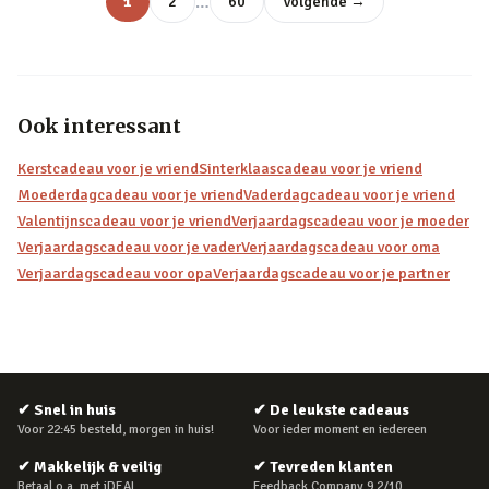
…
1
2
60
Volgende →
Ook interessant
Kerstcadeau voor je vriend
Sinterklaascadeau voor je vriend
Moederdagcadeau voor je vriend
Vaderdagcadeau voor je vriend
Valentijnscadeau voor je vriend
Verjaardagscadeau voor je moeder
Verjaardagscadeau voor je vader
Verjaardagscadeau voor oma
Verjaardagscadeau voor opa
Verjaardagscadeau voor je partner
✔
Snel in huis
✔
De leukste cadeaus
Voor 22:45 besteld, morgen in huis!
Voor ieder moment en iedereen
✔
Makkelijk & veilig
✔
Tevreden klanten
Betaal o.a. met iDEAL
Feedback Company 9.2/10