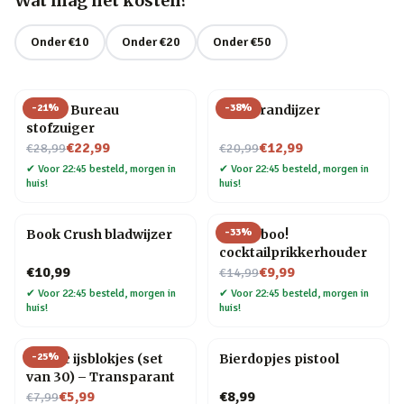
Wat mag het kosten?
Onder €10
Onder €20
Onder €50
-
21
%
-
38
%
Henry Bureau
BBQ brandijzer
stofzuiger
Nu voor
Nu voor
€22,99
€12,99
€28,99
€20,99
✔
Voor 22:45 besteld, morgen in
✔
Voor 22:45 besteld, morgen in
huis!
huis!
-
33
%
Book Crush bladwijzer
Pick a boo!
cocktailprikkerhouder
Nu voor
€10,99
€9,99
€14,99
✔
Voor 22:45 besteld, morgen in
✔
Voor 22:45 besteld, morgen in
huis!
huis!
-
25
%
Plastic ijsblokjes (set
Bierdopjes pistool
van 30) – Transparant
Nu voor
€5,99
€8,99
€7,99