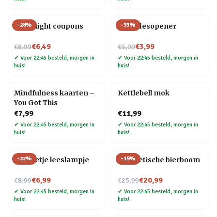
-
28
%
-
33
%
Date night coupons
Fiets flesopener
Nu voor
Nu voor
€6,49
€3,99
€8,99
€5,99
✔
Voor 22:45 besteld, morgen in
✔
Voor 22:45 besteld, morgen in
huis!
huis!
Mindfulness kaarten –
Kettlebell mok
You Got This
€7,99
€11,99
✔
Voor 22:45 besteld, morgen in
✔
Voor 22:45 besteld, morgen in
huis!
huis!
-
22
%
-
19
%
Mannetje leeslampje
Magnetische bierboom
Nu voor
Nu voor
€6,99
€20,99
€8,99
€25,99
✔
Voor 22:45 besteld, morgen in
✔
Voor 22:45 besteld, morgen in
huis!
huis!