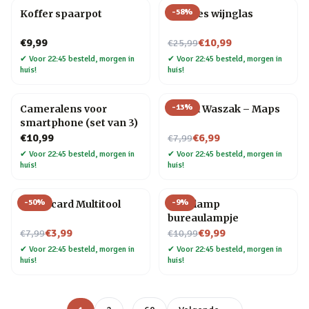
-
58
%
Koffer spaarpot
Wijnfles wijnglas
Nu voor
€9,99
€10,99
€25,99
✔
Voor 22:45 besteld, morgen in
✔
Voor 22:45 besteld, morgen in
huis!
huis!
-
13
%
Cameralens voor
Travel Waszak – Maps
smartphone (set van 3)
Nu voor
€10,99
€6,99
€7,99
✔
Voor 22:45 besteld, morgen in
✔
Voor 22:45 besteld, morgen in
huis!
huis!
-
50
%
-
9
%
Creditcard Multitool
Gloeilamp
bureaulampje
Nu voor
Nu voor
€3,99
€9,99
€7,99
€10,99
✔
Voor 22:45 besteld, morgen in
✔
Voor 22:45 besteld, morgen in
huis!
huis!