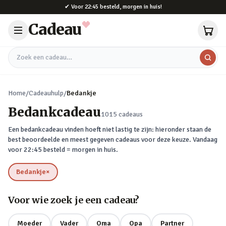
Naar hoofdinhoud
✔
Voor 22:45 besteld, morgen in huis!
Cadeau
Zoek een cadeau
Home
/
Cadeauhulp
/
Bedankje
Bedankcadeau
1015
cadeaus
Een bedankcadeau vinden hoeft niet lastig te zijn: hieronder staan de
best beoordeelde en meest gegeven cadeaus voor deze keuze. Vandaag
voor 22:45 besteld = morgen in huis.
Bedankje
×
verwijderen
Voor wie zoek je een cadeau?
Moeder
Vader
Oma
Opa
Partner