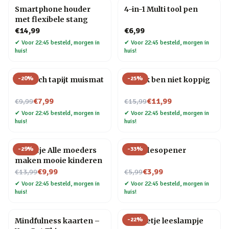
Smartphone houder
4-in-1 Multi tool pen
met flexibele stang
€14,99
€6,99
✔
Voor 22:45 besteld, morgen in
✔
Voor 22:45 besteld, morgen in
huis!
huis!
-
20
%
-
25
%
Perzisch tapijt muismat
Mok Ik ben niet koppig
Nu voor
Nu voor
€7,99
€11,99
€9,99
€15,99
✔
Voor 22:45 besteld, morgen in
✔
Voor 22:45 besteld, morgen in
huis!
huis!
-
29
%
-
33
%
Tegeltje Alle moeders
Fiets flesopener
maken mooie kinderen
Nu voor
Nu voor
€9,99
€3,99
€13,99
€5,99
✔
Voor 22:45 besteld, morgen in
✔
Voor 22:45 besteld, morgen in
huis!
huis!
-
22
%
Mindfulness kaarten –
Mannetje leeslampje