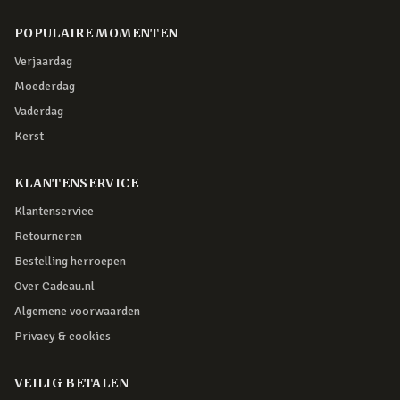
POPULAIRE MOMENTEN
Verjaardag
Moederdag
Vaderdag
Kerst
KLANTENSERVICE
Klantenservice
Retourneren
Bestelling herroepen
Over Cadeau.nl
Algemene voorwaarden
Privacy & cookies
VEILIG BETALEN