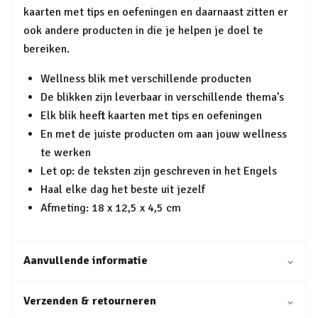
kaarten met tips en oefeningen en daarnaast zitten er
ook andere producten in die je helpen je doel te
bereiken.
Wellness blik met verschillende producten
De blikken zijn leverbaar in verschillende thema’s
Elk blik heeft kaarten met tips en oefeningen
En met de juiste producten om aan jouw wellness
te werken
Let op: de teksten zijn geschreven in het Engels
Haal elke dag het beste uit jezelf
Afmeting: 18 x 12,5 x 4,5 cm
Aanvullende informatie
⌄
Verzenden & retourneren
⌄