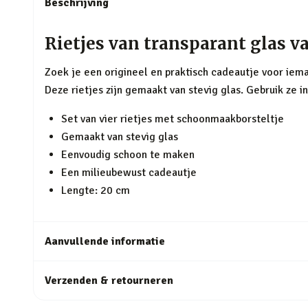
Beschrijving
Rietjes van transparant glas v
Zoek je een origineel en praktisch cadeautje voor ieman
Deze rietjes zijn gemaakt van stevig glas. Gebruik ze 
Set van vier rietjes met schoonmaakborsteltje
Gemaakt van stevig glas
Eenvoudig schoon te maken
Een milieubewust cadeautje
Lengte: 20 cm
Aanvullende informatie
Verzenden & retourneren