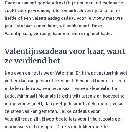
Cadeau aan het goede adres! Of je nou een lief cadeautje
zoekt voor je vriendin, iets romantisch voor je anonieme
liefde of een Valentijnsdag cadeau voor je vrouw met wie
je al tien jaar samen bent, wij hebben het! Deze
Valentijnsdag verras jij haar met een origineel kado.
Valentijnscadeau voor haar, want
ze verdiend het
Nog even en het is weer Valentijn. En jij weet natuurlijk wel
wat er dan van je wordt verwacht. Een bos bloemen of een
enkele rode roos, een lieve kaart en een klein Valentijn
kado. Minimaal! Maar als je echt wilt laten zien hoeveel je
om je vrouw geeft, dan geef je haar iets écht moois, waar
ze jaren van kan genieten. Leuke cadeaus voor
Valentijnsdag zijn bijvoorbeeld iets voor in huis, zoals een
mooie vaas of bloempot. Of iets om lekker mee te