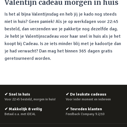
Valentijn cadeau morgen in huis
Is het al bijna Valentijnsdag en heb jij je kado nog steeds
niet in huis? Geen paniek! Als je op werkdagen voor 22:45
besteld, dan verzenden we je pakketje nog dezelfde dag.
Je hebt je Valentijnscadeau voor haar snel in huis als je het
koopt bij Cadeau. Is ze iets minder blij met je kadootje dan
je had verwacht? Dan mag het binnen 365 dagen gratis
geretourneerd worden.
✔
Snel in huis
✔
De leukste cadeaus
Voor 22:45 besteld, morgen in huis!
Voor ieder moment en iedereen
✔
Makkelijk & veilig
✔
Tevreden klanten
Betaal o.a. met iDEAL
Feedback Company 9.2/10