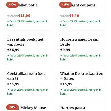
-
30
%
-
28
%
Hart ballon potje
Date night coupons
Nu voor
Nu voor
€13,99
€6,49
€19,99
€8,99
✔
Voor 22:45 besteld, morgen in
✔
Voor 22:45 besteld, morgen in
huis!
huis!
Essentials boek met
Houten waaier Team
wijn tools
Bride
€36,99
€9,99
✔
Voor 22:45 besteld, morgen in
✔
Voor 22:45 besteld, morgen in
huis!
huis!
Cocktailkaarsen (set
What to Do kraskaarten
van 3)
– Dates
€33,99
€15,99
✔
Voor 22:45 besteld, morgen in
✔
Voor 22:45 besteld, morgen in
huis!
huis!
-
31
%
Disney Mickey Mouse
Hartjes pasta